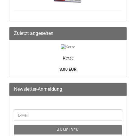
Zuletzt angesehen
Kerze
3,00 EUR
Newsletter-Anmeldung
ANMELDEN