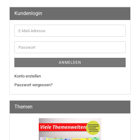
Kundenlogin
ANMELDEN
Konto erstellen
Passwort vergessen?
Themen