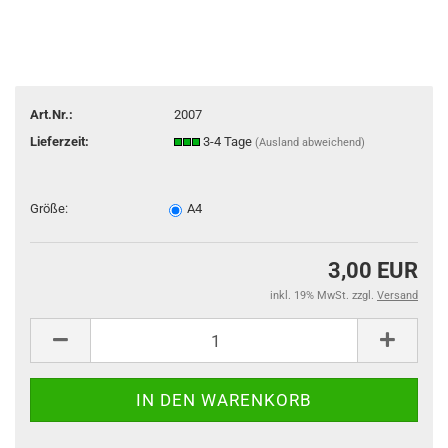
Art.Nr.:
2007
Lieferzeit:
3-4 Tage
(Ausland abweichend)
Größe:
A4
3,00 EUR
inkl. 19% MwSt. zzgl.
Versand