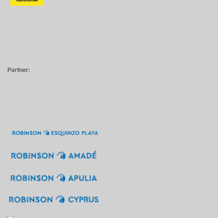
Partner: