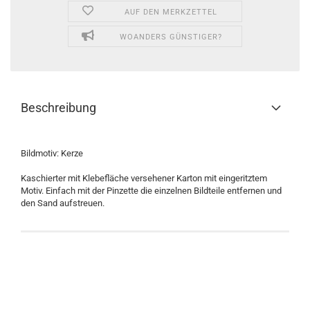
AUF DEN MERKZETTEL
WOANDERS GÜNSTIGER?
Beschreibung
Bildmotiv: Kerze
Kaschierter mit Klebefläche versehener Karton mit eingeritztem
Motiv. Einfach mit der Pinzette die einzelnen Bildteile entfernen und
den Sand aufstreuen.