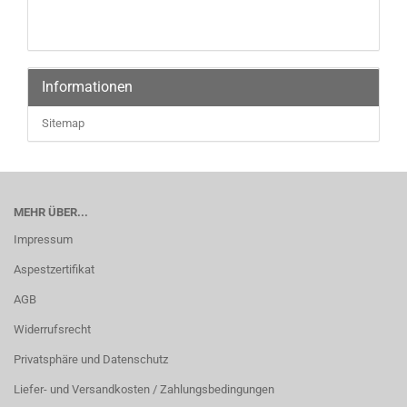
Informationen
Sitemap
MEHR ÜBER...
Impressum
Aspestzertifikat
AGB
Widerrufsrecht
Privatsphäre und Datenschutz
Liefer- und Versandkosten / Zahlungsbedingungen