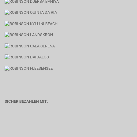
SICHER BEZAHLEN MIT: