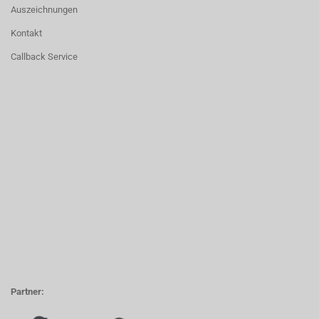
Auszeichnungen
Kontakt
Callback Service
Partner: