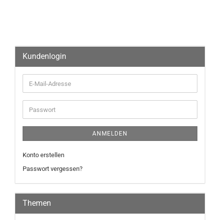
Kundenlogin
ANMELDEN
Konto erstellen
Passwort vergessen?
Themen