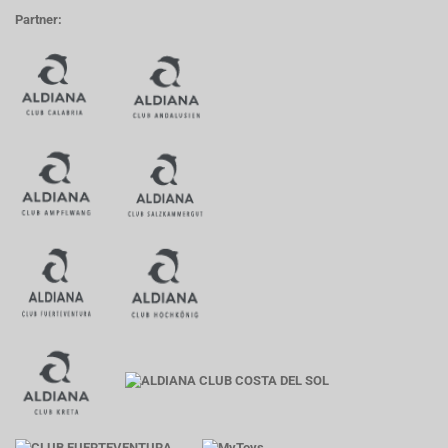
Partner: