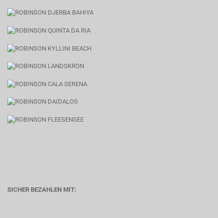
SICHER BEZAHLEN MIT: