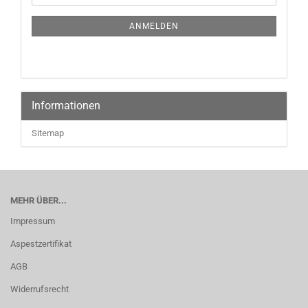
ANMELDEN
Informationen
Sitemap
MEHR ÜBER...
Impressum
Aspestzertifikat
AGB
Widerrufsrecht