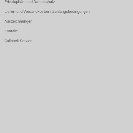
Privatsphäre und Datenschutz
Liefer- und Versandkosten / Zahlungsbedingungen
Auszeichnungen
Kontakt
Callback Service