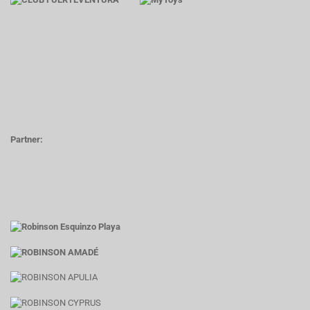
Partner: