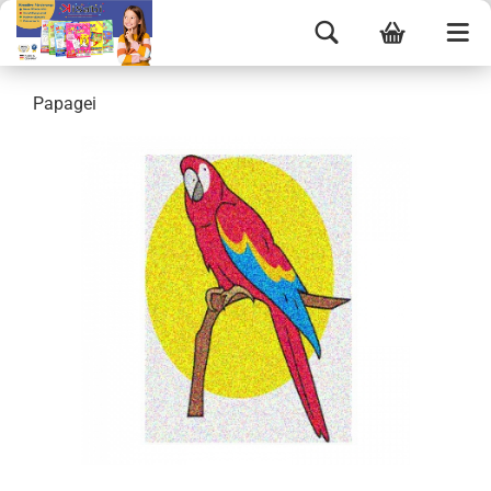
Papagei