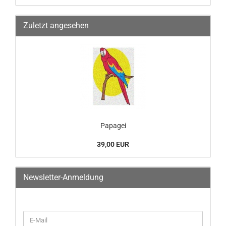
Zuletzt angesehen
Papagei
39,00 EUR
Newsletter-Anmeldung