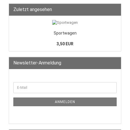
Zuletzt angesehen
Sportwagen
3,50 EUR
Newsletter-Anmeldung
ANMELDEN