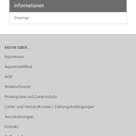
Informationen
Sitemap
MEHR ÜBER...
Impressum
Aspestzertifikat
AGB
Widerrufsrecht
Privatsphäre und Datenschutz
Liefer- und Versandkosten / Zahlungsbedingungen
Auszeichnungen
Kontakt