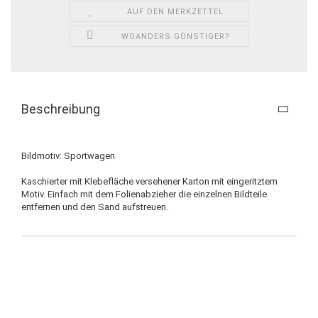
AUF DEN MERKZETTEL
WOANDERS GÜNSTIGER?
Beschreibung
Bildmotiv: Sportwagen
Kaschierter mit Klebefläche versehener Karton mit eingeritztem
Motiv. Einfach mit dem Folienabzieher die einzelnen Bildteile
entfernen und den Sand aufstreuen.