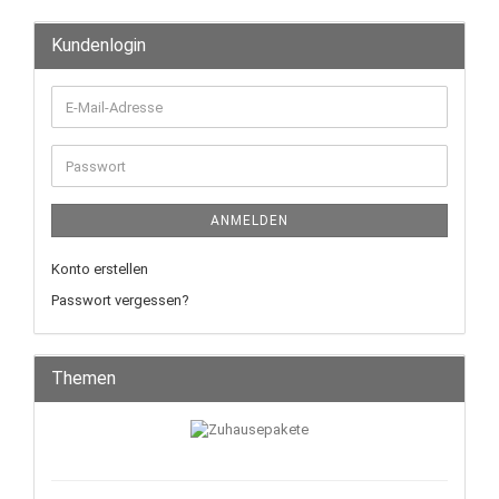
Kundenlogin
ANMELDEN
Konto erstellen
Passwort vergessen?
Themen