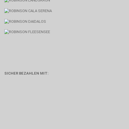
SICHER BEZAHLEN MIT: