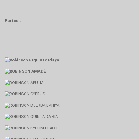
Partner: