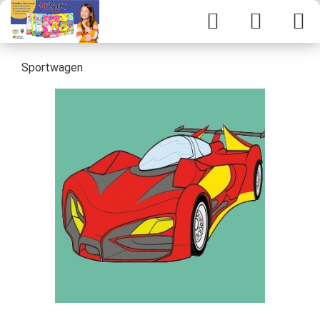
Sportwagen