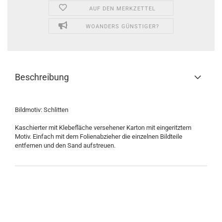
AUF DEN MERKZETTEL
WOANDERS GÜNSTIGER?
Beschreibung
Bildmotiv: Schlitten
Kaschierter mit Klebefläche versehener Karton mit eingeritztem
Motiv. Einfach mit dem Folienabzieher die einzelnen Bildteile
entfernen und den Sand aufstreuen.