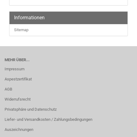
Informationen
Sitemap
MEHR ÜBER...
Impressum
Aspestzertifikat
AGB
Widerrufsrecht
Privatsphäre und Datenschutz
Liefer- und Versandkosten / Zahlungsbedingungen
Auszeichnungen