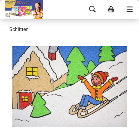
Schlitten