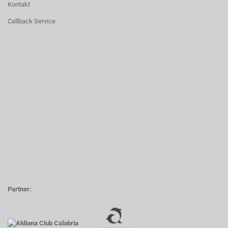
Kontakt
Callback Service
Partner: