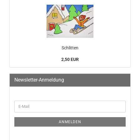
Schlitten
2,50 EUR
Newsletter-Anmeldung
ANMELDEN