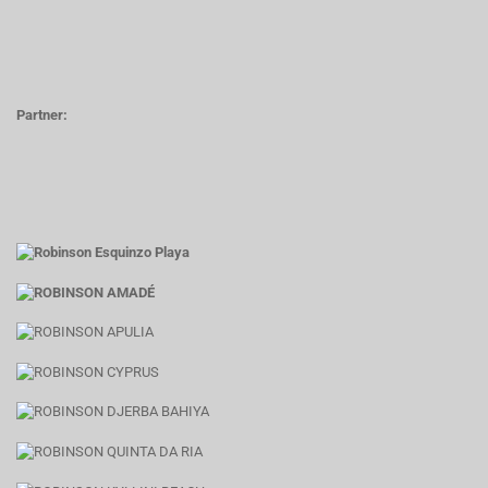
Partner: