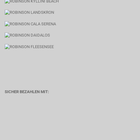
SICHER BEZAHLEN MIT: