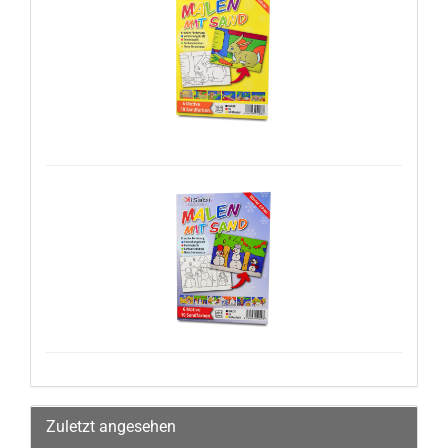
Zuletzt angesehen