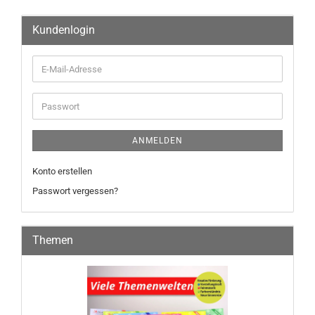
Kundenlogin
ANMELDEN
Konto erstellen
Passwort vergessen?
Themen