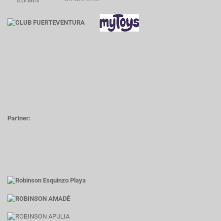
Partner: