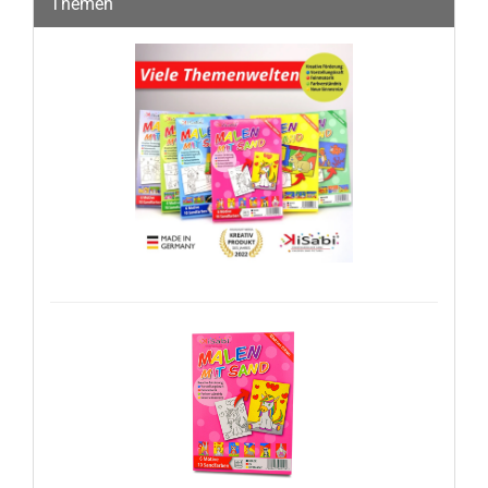
Themen