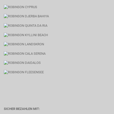
SICHER BEZAHLEN MIT: