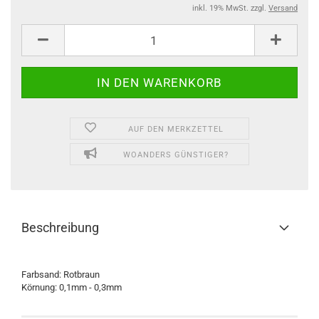
inkl. 19% MwSt. zzgl.
Versand
AUF DEN MERKZETTEL
WOANDERS GÜNSTIGER?
Beschreibung
Farbsand: Rotbraun
Körnung: 0,1mm - 0,3mm