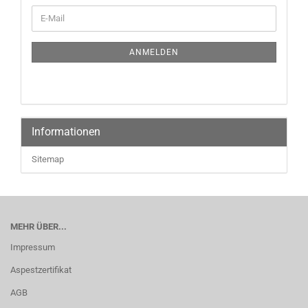
ANMELDEN
Informationen
Sitemap
MEHR ÜBER...
Impressum
Aspestzertifikat
AGB