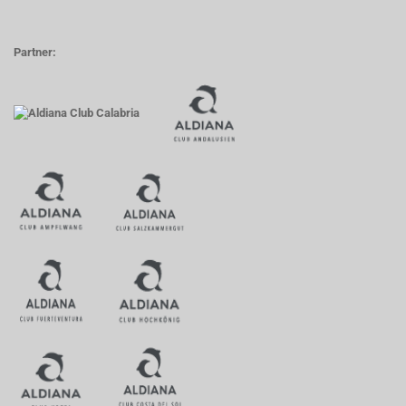
Partner: