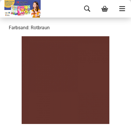
Farbsand: Rotbraun