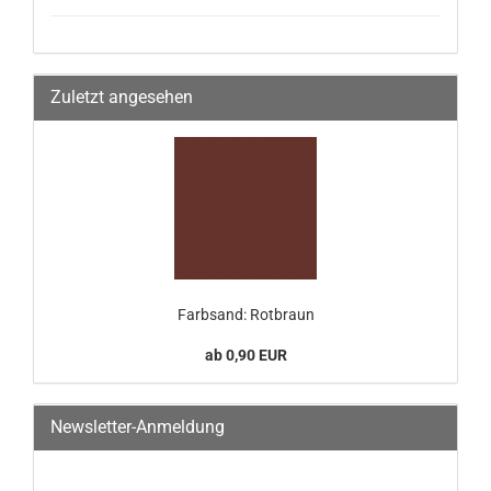
Zuletzt angesehen
Farbsand: Rotbraun
ab 0,90 EUR
Newsletter-Anmeldung