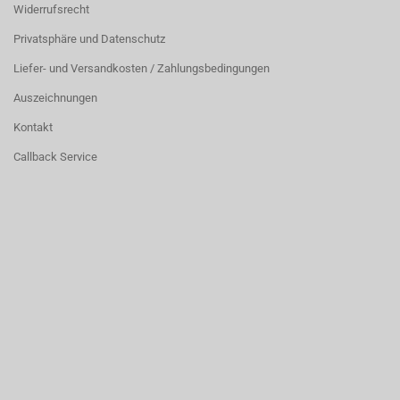
Widerrufsrecht
Privatsphäre und Datenschutz
Liefer- und Versandkosten / Zahlungsbedingungen
Auszeichnungen
Kontakt
Callback Service