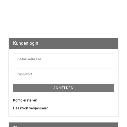
Kundenlogin
ANMELDEN
Konto erstellen
Passwort vergessen?