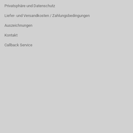
Privatsphäre und Datenschutz
Liefer- und Versandkosten / Zahlungsbedingungen
Auszeichnungen
Kontakt
Callback Service