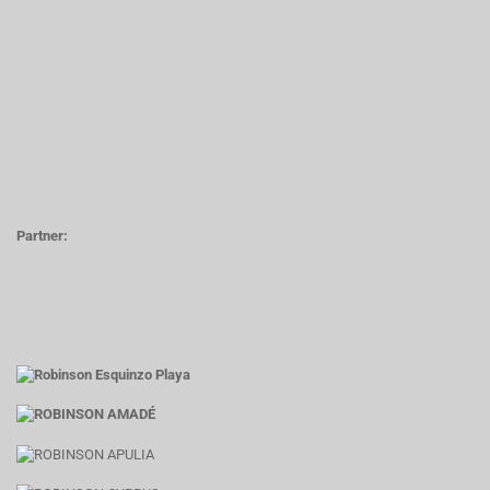
Partner: