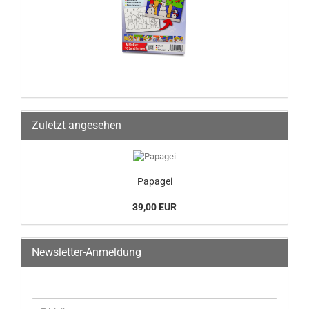
Zuletzt angesehen
Papagei
39,00 EUR
Newsletter-Anmeldung