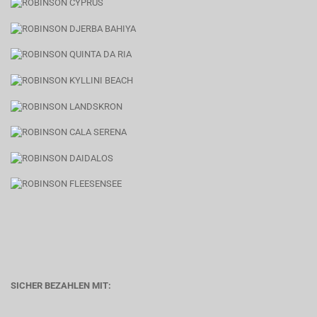
SICHER BEZAHLEN MIT: