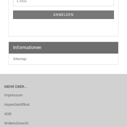
ANMELDEN
Informationen
Sitemap
MEHR ÜBER...
Impressum
Aspestzertifikat
AGB
Widerrufsrecht