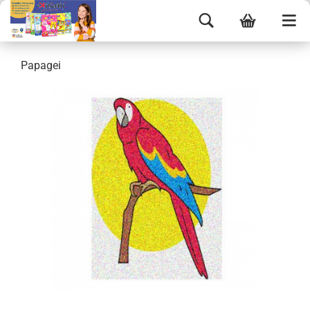
Papagei