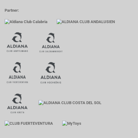
Partner: