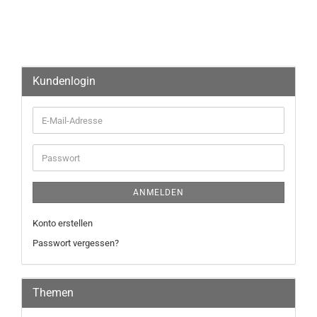
Kundenlogin
ANMELDEN
Konto erstellen
Passwort vergessen?
Themen